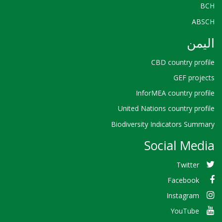
BCH
ABSCH
اليمن
CBD country profile
GEF projects
InforMEA country profile
United Nations country profile
Biodiversity Indicators Summary
Social Media
Twitter
Facebook
Instagram
YouTube