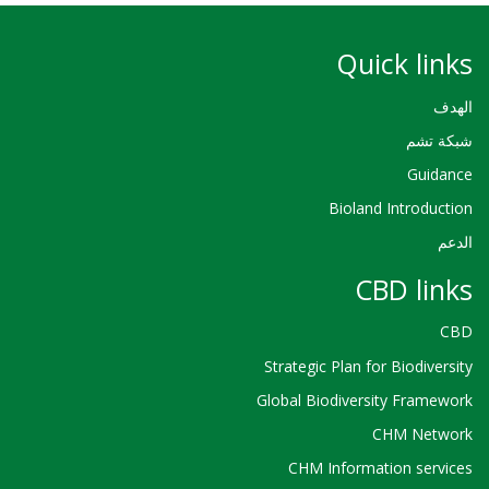
Quick links
الهدف
شبكة تشم
Guidance
Bioland Introduction
الدعم
CBD links
CBD
Strategic Plan for Biodiversity
Global Biodiversity Framework
CHM Network
CHM Information services