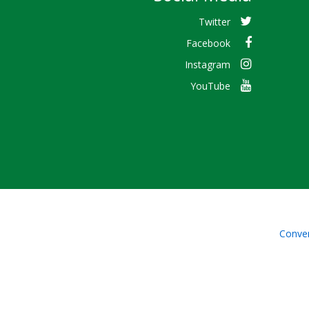
Twitter
Facebook
Instagram
YouTube
Conven